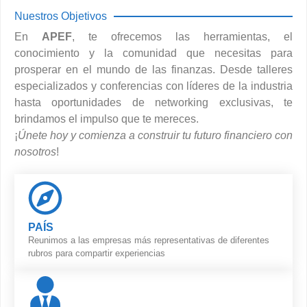
Nuestros Objetivos
En
APEF
, te ofrecemos las herramientas, el
conocimiento y la comunidad que necesitas para
prosperar en el mundo de las finanzas. Desde talleres
especializados y conferencias con líderes de la industria
hasta oportunidades de networking exclusivas, te
brindamos el impulso que te mereces.
¡
Únete hoy y comienza a construir tu futuro financiero con
nosotros
!
PAÍS
Reunimos a las empresas más representativas de diferentes
rubros para compartir experiencias