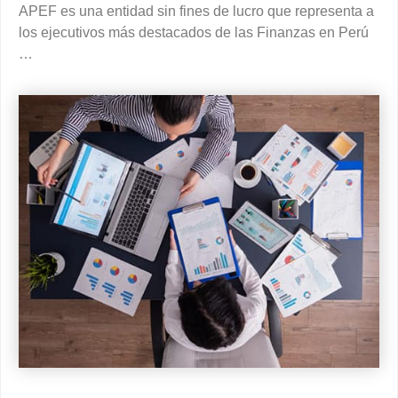
APEF es una entidad sin fines de lucro que representa a
los ejecutivos más destacados de las Finanzas en Perú
…