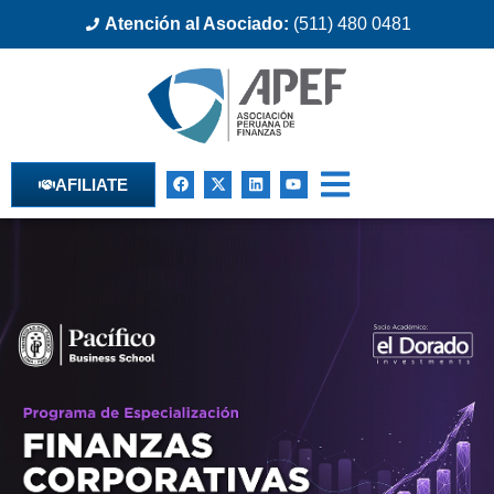
Atención al Asociado:
(511) 480 0481
AFILIATE