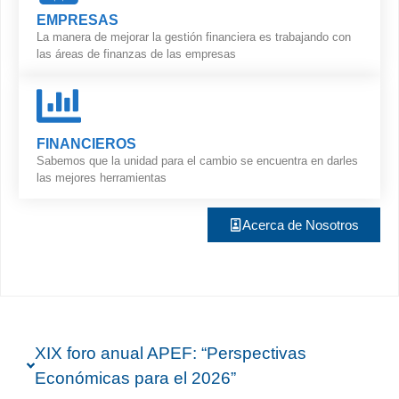
EMPRESAS
La manera de mejorar la gestión financiera es trabajando con
las áreas de finanzas de las empresas
FINANCIEROS
Sabemos que la unidad para el cambio se encuentra en darles
las mejores herramientas
Acerca de Nosotros
XIX foro anual APEF: “Perspectivas
Económicas para el 2026”