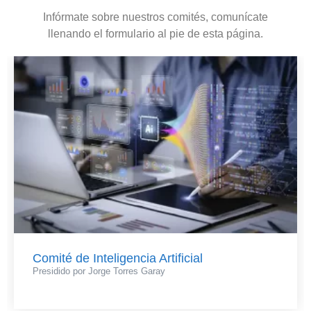
Infórmate sobre nuestros comités, comunícate
llenando el formulario al pie de esta página.
Comité de Inteligencia Artificial
Presidido por Jorge Torres Garay