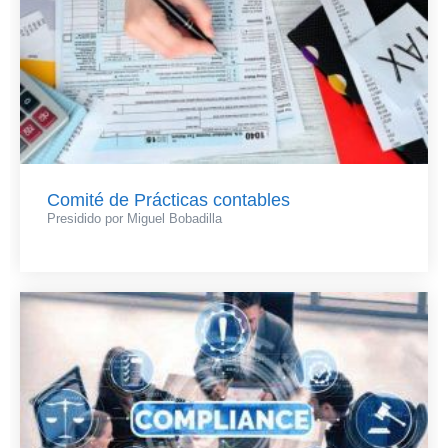
Comité de Prácticas contables
Presidido por Miguel Bobadilla