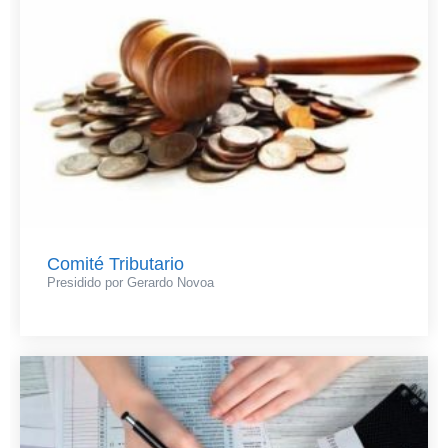
Comité Tributario
Presidido por Gerardo Novoa