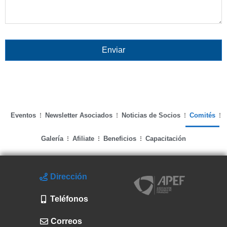
Eventos
Newsletter Asociados
Noticias de Socios
Comités
Galería
Afiliate
Beneficios
Capacitación
Dirección
Teléfonos
Correos