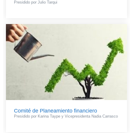
Presidido por Julio Tarqui
Comité de Planeamiento financiero
Presidido por Karina Taype y Vicepresidenta Nadia Carrasco