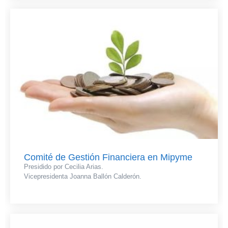
Comité de Gestión Financiera en Mipyme
Presidido por Cecilia Arias.
Vicepresidenta Joanna Ballón Calderón.