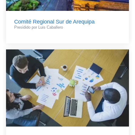
Comité Regional Sur de Arequipa
Presidido por Luis Caballero