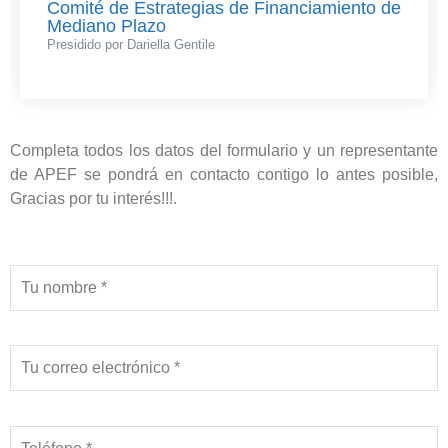
Comité de Estrategias de Financiamiento de
Mediano Plazo
Presidido por Dariella Gentile
Completa todos los datos del formulario y un representante
de APEF se pondrá en contacto contigo lo antes posible,
Gracias por tu interés!!!.