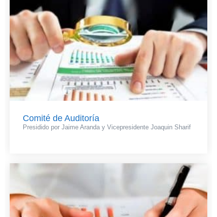
Comité de Auditoría
Presidido por Jaime Aranda y Vicepresidente Joaquin Sharif