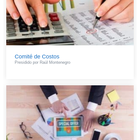
Comité de Costos
Presidido por Raúl Montenegro