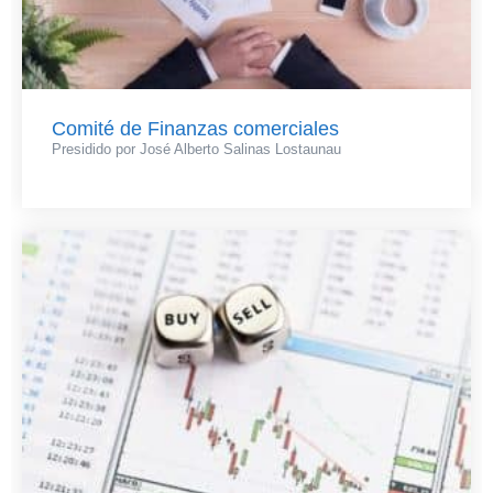
Comité de Finanzas comerciales
Presidido por José Alberto Salinas Lostaunau