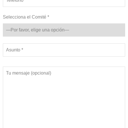
Selecciona el Comité *