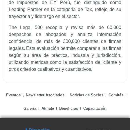
de Impuestos de EY Perú, fue distinguido como
Leading Partner en la categoría de Tax, reflejo de su
trayectoria y liderazgo en el sector.
The Legal 500 recopila y revisa más de 60,000
despachos de abogados y analiza información
confidencial de más de 300,000 clientes de firmas
legales. Esta evaluación permite comparar a las firmas
según su área de práctica, industria y jurisdicción,
utilizando métricas como la satisfacción del cliente y
otros criterios cualitativos y cuantitativos.
Eventos
Newsletter Asociados
Noticias de Socios
Comités
Galería
Afiliate
Beneficios
Capacitación