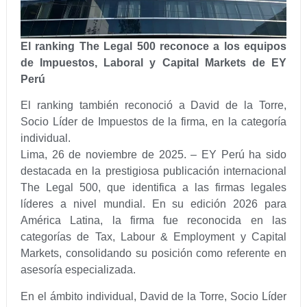
El ranking The Legal 500 reconoce a los equipos
de Impuestos, Laboral y Capital Markets de EY
Perú
El ranking también reconoció a David de la Torre,
Socio Líder de Impuestos de la firma, en la categoría
individual.
Lima, 26 de noviembre de 2025. – EY Perú ha sido
destacada en la prestigiosa publicación internacional
The Legal 500, que identifica a las firmas legales
líderes a nivel mundial. En su edición 2026 para
América Latina, la firma fue reconocida en las
categorías de Tax, Labour & Employment y Capital
Markets, consolidando su posición como referente en
asesoría especializada.
En el ámbito individual, David de la Torre, Socio Líder