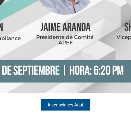
Inscripciones Aquí