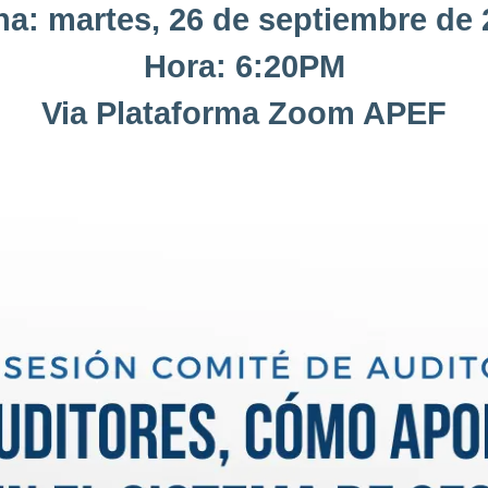
a: martes, 26 de septiembre de
Hora: 6:20PM
Via Plataforma Zoom APEF