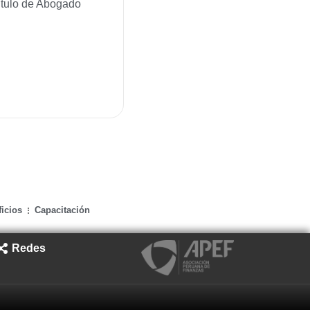
Título de Abogado
icios
Capacitación
Redes