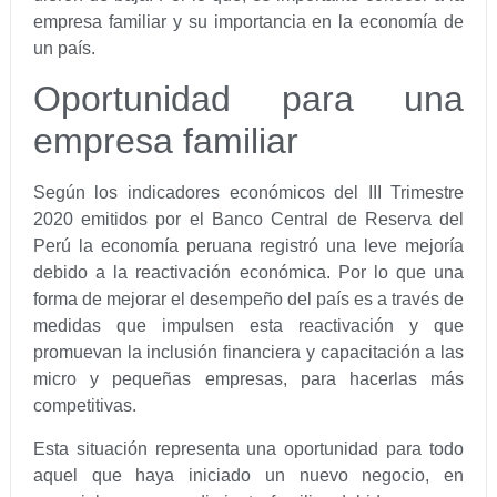
empresa familiar y su importancia en la economía de
un país.
Oportunidad para una
empresa familiar
Según los indicadores económicos del III Trimestre
2020 emitidos por el Banco Central de Reserva del
Perú la economía peruana registró una leve mejoría
debido a la reactivación económica. Por lo que una
forma de mejorar el desempeño del país es a través de
medidas que impulsen esta reactivación y que
promuevan la inclusión financiera y capacitación a las
micro y pequeñas empresas, para hacerlas más
competitivas.
Esta situación representa una oportunidad para todo
aquel que haya iniciado un nuevo negocio, en