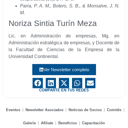
Parra, P. A. M., Botero, S. B., & Monsalve, J. N.
M.
Noriza Sintia Turín Meza
Lic. en Administración de empresas, Mg. en
Administración estratégica de empresas, y Docente de
la Facultad de Ciencias de la Empresa de la
Universidad Continental.
Ver Newsletter completo
COMPARTE EN TUS REDES
Eventos
Newsletter Asociados
Noticias de Socios
Comités
Galería
Afiliate
Beneficios
Capacitación