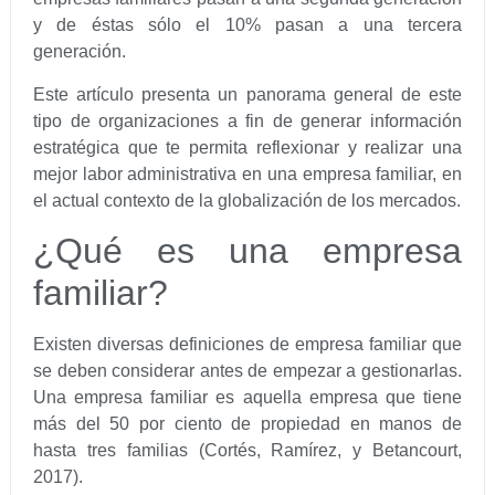
y de éstas sólo el 10% pasan a una tercera
generación.
Este artículo presenta un panorama general de este
tipo de organizaciones a fin de generar información
estratégica que te permita reflexionar y realizar una
mejor labor administrativa en una empresa familiar, en
el actual contexto de la globalización de los mercados.
¿Qué es una empresa
familiar?
Existen diversas definiciones de empresa familiar que
se deben considerar antes de empezar a gestionarlas.
Una empresa familiar es aquella empresa que tiene
más del 50 por ciento de propiedad en manos de
hasta tres familias (Cortés, Ramírez, y Betancourt,
2017).