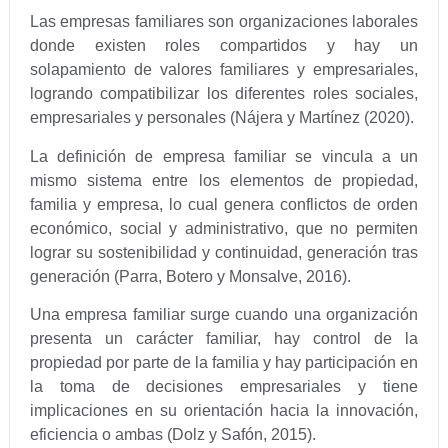
Las empresas familiares son organizaciones laborales
donde existen roles compartidos y hay un
solapamiento de valores familiares y empresariales,
logrando compatibilizar los diferentes roles sociales,
empresariales y personales (Nájera y Martínez (2020).
La definición de empresa familiar se vincula a un
mismo sistema entre los elementos de propiedad,
familia y empresa, lo cual genera conflictos de orden
económico, social y administrativo, que no permiten
lograr su sostenibilidad y continuidad, generación tras
generación (Parra, Botero y Monsalve, 2016).
Una empresa familiar surge cuando una organización
presenta un carácter familiar, hay control de la
propiedad por parte de la familia y hay participación en
la toma de decisiones empresariales y tiene
implicaciones en su orientación hacia la innovación,
eficiencia o ambas (Dolz y Safón, 2015).