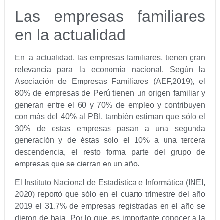
Las empresas familiares
en la actualidad
En la actualidad, las empresas familiares, tienen gran
relevancia para la economía nacional. Según la
Asociación de Empresas Familiares (AEF,2019), el
80% de empresas de Perú tienen un origen familiar y
generan entre el 60 y 70% de empleo y contribuyen
con más del 40% al PBI, también estiman que sólo el
30% de estas empresas pasan a una segunda
generación y de éstas sólo el 10% a una tercera
descendencia, el resto forma parte del grupo de
empresas que se cierran en un año.
El Instituto Nacional de Estadística e Informática (INEI,
2020) reportó que sólo en el cuarto trimestre del año
2019 el 31.7% de empresas registradas en el año se
dieron de baja. Por lo que, es importante conocer a la