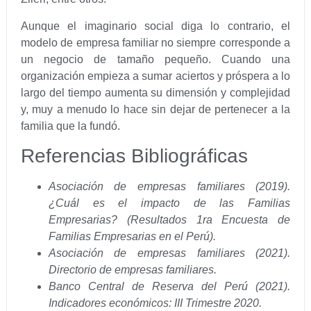
Aunque el imaginario social diga lo contrario, el
modelo de empresa familiar no siempre corresponde a
un negocio de tamaño pequeño. Cuando una
organización empieza a sumar aciertos y próspera a lo
largo del tiempo aumenta su dimensión y complejidad
y, muy a menudo lo hace sin dejar de pertenecer a la
familia que la fundó.
Referencias Bibliográficas
Asociación de empresas familiares (2019).
¿Cuál es el impacto de las Familias
Empresarias? (Resultados 1ra Encuesta de
Familias Empresarias en el Perú).
Asociación de empresas familiares (2021).
Directorio de empresas familiares.
Banco Central de Reserva del Perú (2021).
Indicadores económicos: III Trimestre 2020.