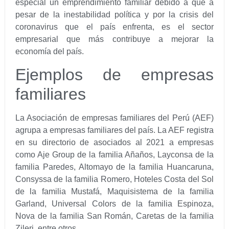
especial un emprendimiento familiar debido a que a
pesar de la inestabilidad política y por la crisis del
coronavirus que el país enfrenta, es el sector
empresarial que más contribuye a mejorar la
economía del país.
Ejemplos de empresas
familiares
La Asociación de empresas familiares del Perú (AEF)
agrupa a empresas familiares del país. La AEF registra
en su directorio de asociados al 2021 a empresas
como Aje Group de la familia Añaños, Layconsa de la
familia Paredes, Altomayo de la familia Huancaruna,
Consyssa de la familia Romero, Hoteles Costa del Sol
de la familia Mustafá, Maquisistema de la familia
Garland, Universal Colors de la familia Espinoza,
Nova de la familia San Román, Caretas de la familia
Zileri, entre otros.