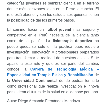
categorías juveniles es sembrar ciencia en el terreno
donde más corazones laten en el Perú: la cancha. El
reto está abierto, y son los estudiantes quienes tienen
la posibilidad de dar los primeros pasos.
El camino hacia un
fútbol juvenil
más seguro y
competitivo en el Perú necesita de la ciencia tanto
como de la pasión. La
fisioterapia deportiva
no
puede quedarse solo en la práctica pues requiere
investigación, innovación y profesionales preparados
para transformar la realidad de nuestros atletas. Si te
apasiona este reto y quieres ser parte del cambio,
conoce la
Carrera de Tecnología Médica –
Especialidad en Terapia Física y Rehabilitación
de
la
Universidad Continental
, donde podrás formarte
como profesional que realiza investigación e innova
para liderar el futuro de la salud en el deporte peruano.
Autor: Diego Armando Fernández Mendoza