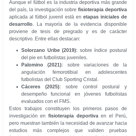
Aunque el fútbol es la industria deportiva más grande
del país, la investigación sobre
fisioterapia deportiva
aplicada al fútbol juvenil está en
etapas iniciales de
desarrollo
. La mayoría de la evidencia disponible
proviene de tesis de pregrado y es de carácter
descriptivo. Entre ellas destacan:
Solorzano Uribe (2019):
sobre índice postural
del pie en futbolistas juveniles.
Palomino (2021):
sobre variaciones de la
angulación femorotibial en adolescentes
futbolistas del Club Sporting Cristal.
Cáceres (2025):
sobre control postural y
desempeño funcional en jóvenes futbolistas
evaluados con el FMS.
Estos trabajos constituyen los primeros pasos de
investigación en
fisioterapia deportiva
en el Perú,
pero muestran también la necesidad de avanzar hacia
estudios más complejos que validen pruebas