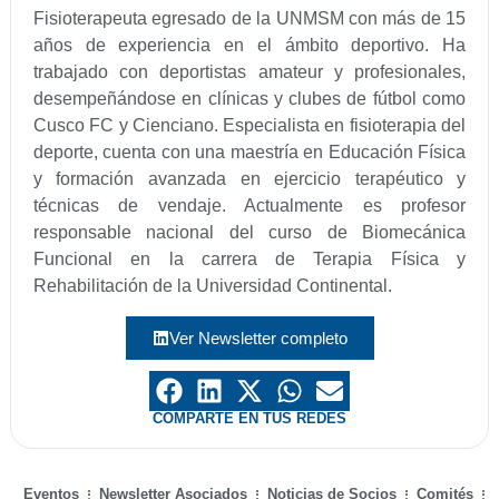
Fisioterapeuta egresado de la UNMSM con más de 15
años de experiencia en el ámbito deportivo. Ha
trabajado con deportistas amateur y profesionales,
desempeñándose en clínicas y clubes de fútbol como
Cusco FC y Cienciano. Especialista en fisioterapia del
deporte, cuenta con una maestría en Educación Física
y formación avanzada en ejercicio terapéutico y
técnicas de vendaje. Actualmente es profesor
responsable nacional del curso de Biomecánica
Funcional en la carrera de Terapia Física y
Rehabilitación de la Universidad Continental.
Ver Newsletter completo
COMPARTE EN TUS REDES
Eventos
Newsletter Asociados
Noticias de Socios
Comités