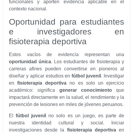
funcionales y aporten evidencia aplicable en el
contexto nacional.
Oportunidad para estudiantes
e investigadores en
fisioterapia deportiva
Estos vacíos de evidencia representan una
oportunidad única
. Los estudiantes de fisioterapia y
carreras afines pueden convertirse en pioneros al
diseñar y aplicar estudios en
fútbol juvenil
. Investigar
en
fisioterapia deportiva
no es solo un ejercicio
académico: significa
generar conocimiento
que
impactará directamente en la salud, el rendimiento y la
prevención de lesiones en miles de jóvenes peruanos.
El
fútbol juvenil
no solo es un juego, es parte de
nuestra identidad cultural y social. Iniciar
investigaciones desde la
fisioterapia deportiva
en