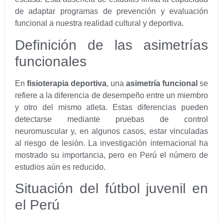
de adaptar programas de prevención y evaluación
funcional a nuestra realidad cultural y deportiva.
Definición de las asimetrías
funcionales
En
fisioterapia deportiva
, una
asimetría funcional
se
refiere a la diferencia de desempeño entre un miembro
y otro del mismo atleta. Estas diferencias pueden
detectarse mediante pruebas de control
neuromuscular y, en algunos casos, estar vinculadas
al riesgo de lesión. La investigación internacional ha
mostrado su importancia, pero en Perú el número de
estudios aún es reducido.
Situación del fútbol juvenil en
el Perú