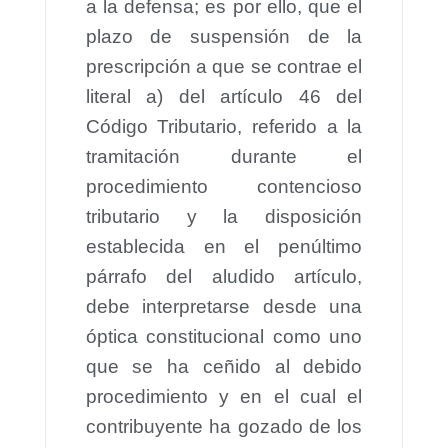
a la defensa; es por ello, que el
plazo de suspensión de la
prescripción a que se contrae el
literal a) del artículo 46 del
Código Tributario, referido a la
tramitación durante el
procedimiento contencioso
tributario y la disposición
establecida en el penúltimo
párrafo del aludido artículo,
debe interpretarse desde una
óptica constitucional como uno
que se ha ceñido al debido
procedimiento y en el cual el
contribuyente ha gozado de los