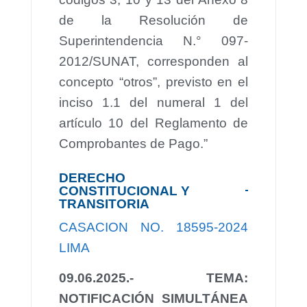
de la Resolución de
Superintendencia N.° 097-
2012/SUNAT, corresponden al
concepto “otros”, previsto en el
inciso 1.1 del numeral 1 del
artículo 10 del Reglamento de
Comprobantes de Pago.”
DERECHO
CONSTITUCIONAL Y
TRANSITORIA
CASACION NO. 18595-2024
LIMA
09.06.2025.- TEMA:
NOTIFICACIÓN SIMULTÁNEA