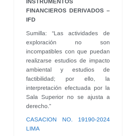
INSTRUMENTOS
FINANCIEROS DERIVADOS –
IFD
Sumilla: “Las actividades de
exploración no son
incompatibles con que puedan
realizarse estudios de impacto
ambiental y estudios de
factibilidad; por ello, la
interpretación efectuada por la
Sala Superior no se ajusta a
derecho.”
CASACION NO. 19190-2024
LIMA