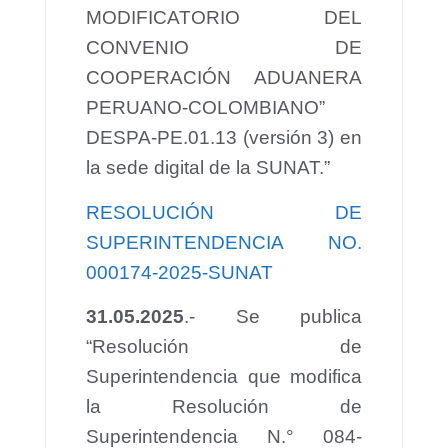
MODIFICATORIO DEL
CONVENIO DE
COOPERACIÓN ADUANERA
PERUANO-COLOMBIANO”
DESPA-PE.01.13 (versión 3) en
la sede digital de la SUNAT.”
RESOLUCIÓN DE
SUPERINTENDENCIA NO.
000174-2025-SUNAT
31.05.2025
.- Se publica
“Resolución de
Superintendencia que modifica
la Resolución de
Superintendencia N.° 084-