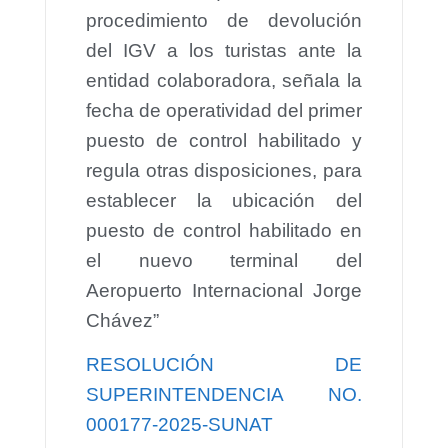
procedimiento de devolución
del IGV a los turistas ante la
entidad colaboradora, señala la
fecha de operatividad del primer
puesto de control habilitado y
regula otras disposiciones, para
establecer la ubicación del
puesto de control habilitado en
el nuevo terminal del
Aeropuerto Internacional Jorge
Chávez”
RESOLUCIÓN DE
SUPERINTENDENCIA NO.
000177-2025-SUNAT