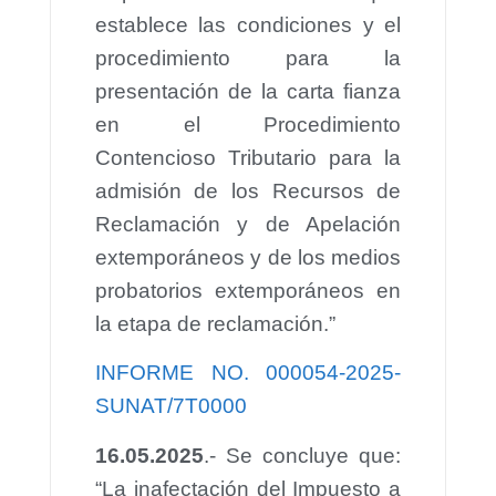
establece las condiciones y el
procedimiento para la
presentación de la carta fianza
en el Procedimiento
Contencioso Tributario para la
admisión de los Recursos de
Reclamación y de Apelación
extemporáneos y de los medios
probatorios extemporáneos en
la etapa de reclamación.”
INFORME NO. 000054-2025-
SUNAT/7T0000
16.05.2025
.- Se concluye que:
“La inafectación del Impuesto a