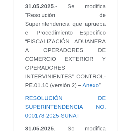
31.05.2025
.- Se modifica
“Resolución de
Superintendencia que aprueba
el Procedimiento Específico
“FISCALIZACIÓN ADUANERA
A OPERADORES DE
COMERCIO EXTERIOR Y
OPERADORES
INTERVINIENTES” CONTROL-
PE.01.10 (versión 2) –
Anexo
”
RESOLUCIÓN DE
SUPERINTENDENCIA NO.
000178-2025-SUNAT
31.05.2025
.- Se modifica