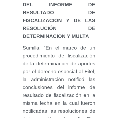
DEL INFORME DE
RESULTADO DE
FISCALIZACIÓN Y DE LAS
RESOLUCIÓN DE
DETERMINACION Y MULTA
Sumilla: “En el marco de un
procedimiento de fiscalización
de la determinación de aportes
por el derecho especial al Fitel,
la administración notificó las
conclusiones del informe de
resultado de fiscalización en la
misma fecha en la cual fueron
notificadas las resoluciones de