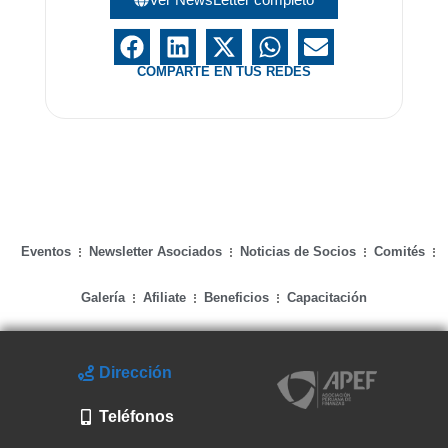
COMPARTE EN TUS REDES
Eventos
Newsletter Asociados
Noticias de Socios
Comités
Galería
Afiliate
Beneficios
Capacitación
Dirección
Teléfonos