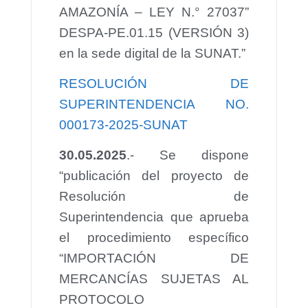
AMAZONÍA – LEY N.° 27037”
DESPA-PE.01.15 (VERSIÓN 3)
en la sede digital de la SUNAT.”
RESOLUCIÓN DE
SUPERINTENDENCIA NO.
000173-2025-SUNAT
30.05.2025
.- Se dispone
“publicación del proyecto de
Resolución de
Superintendencia que aprueba
el procedimiento específico
“IMPORTACIÓN DE
MERCANCÍAS SUJETAS AL
PROTOCOLO