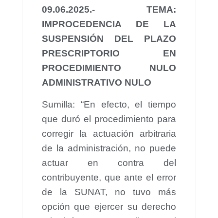
09.06.2025.- TEMA:
IMPROCEDENCIA DE LA
SUSPENSIÓN DEL PLAZO
PRESCRIPTORIO EN
PROCEDIMIENTO NULO
ADMINISTRATIVO NULO
Sumilla: “En efecto, el tiempo
que duró el procedimiento para
corregir la actuación arbitraria
de la administración, no puede
actuar en contra del
contribuyente, que ante el error
de la SUNAT, no tuvo más
opción que ejercer su derecho