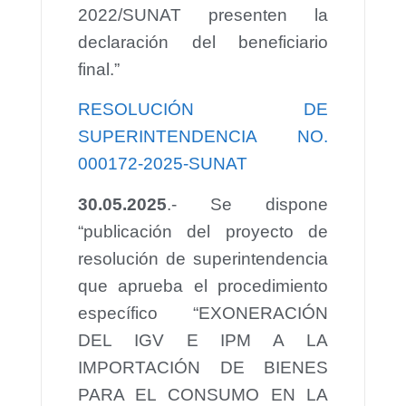
2022/SUNAT presenten la
declaración del beneficiario
final.”
RESOLUCIÓN DE
SUPERINTENDENCIA NO.
000172-2025-SUNAT
30.05.2025
.- Se dispone
“publicación del proyecto de
resolución de superintendencia
que aprueba el procedimiento
específico “EXONERACIÓN
DEL IGV E IPM A LA
IMPORTACIÓN DE BIENES
PARA EL CONSUMO EN LA