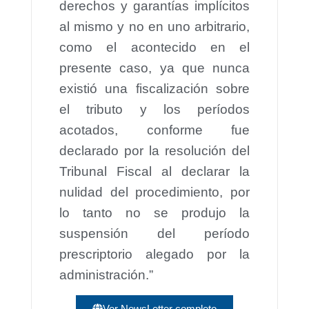
derechos y garantías implícitos
al mismo y no en uno arbitrario,
como el acontecido en el
presente caso, ya que nunca
existió una fiscalización sobre
el tributo y los períodos
acotados, conforme fue
declarado por la resolución del
Tribunal Fiscal al declarar la
nulidad del procedimiento, por
lo tanto no se produjo la
suspensión del período
prescriptorio alegado por la
administración.”
Ver NewsLetter completo