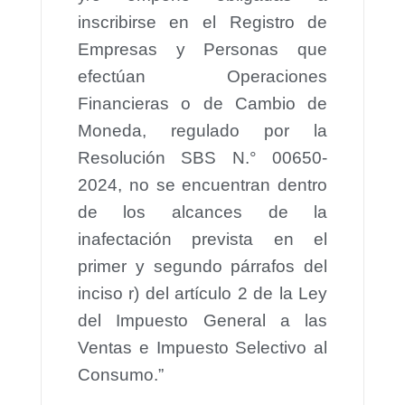
inscribirse en el Registro de
Empresas y Personas que
efectúan Operaciones
Financieras o de Cambio de
Moneda, regulado por la
Resolución SBS N.° 00650-
2024, no se encuentran dentro
de los alcances de la
inafectación prevista en el
primer y segundo párrafos del
inciso r) del artículo 2 de la Ley
del Impuesto General a las
Ventas e Impuesto Selectivo al
Consumo.”