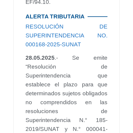
EF/94.10.
ALERTA TRIBUTARIA
RESOLUCIÓN DE
SUPERINTENDENCIA NO.
000168-2025-SUNAT
28.05.2025
.- Se emite
“Resolución de
Superintendencia que
establece el plazo para que
determinados sujetos obligados
no comprendidos en las
resoluciones de
Superintendencia N.° 185-
2019/SUNAT y N.° 000041-