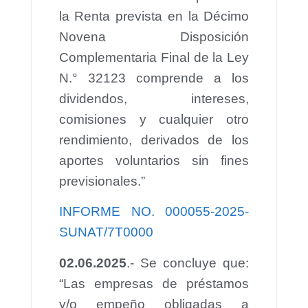
la Renta prevista en la Décimo
Novena Disposición
Complementaria Final de la Ley
N.° 32123 comprende a los
dividendos, intereses,
comisiones y cualquier otro
rendimiento, derivados de los
aportes voluntarios sin fines
previsionales.”
INFORME NO. 000055-2025-
SUNAT/7T0000
02.06.2025
.- Se concluye que:
“Las empresas de préstamos
y/o empeño obligadas a