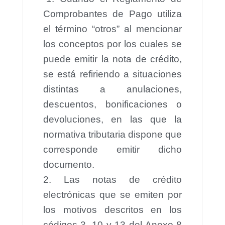
Comprobantes de Pago utiliza
el término “otros” al mencionar
los conceptos por los cuales se
puede emitir la nota de crédito,
se está refiriendo a situaciones
distintas a anulaciones,
descuentos, bonificaciones o
devoluciones, en las que la
normativa tributaria dispone que
corresponde emitir dicho
documento.
2. Las notas de crédito
electrónicas que se emiten por
los motivos descritos en los
códigos 3, 10 y 13 del Anexo 8