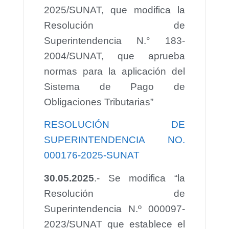
2025/SUNAT, que modifica la
Resolución de
Superintendencia N.° 183-
2004/SUNAT, que aprueba
normas para la aplicación del
Sistema de Pago de
Obligaciones Tributarias”
RESOLUCIÓN DE
SUPERINTENDENCIA NO.
000176-2025-SUNAT
30.05.2025
.- Se modifica “la
Resolución de
Superintendencia N.º 000097-
2023/SUNAT que establece el