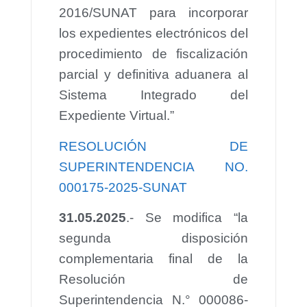
2016/SUNAT para incorporar
los expedientes electrónicos del
procedimiento de fiscalización
parcial y definitiva aduanera al
Sistema Integrado del
Expediente Virtual.”
RESOLUCIÓN DE
SUPERINTENDENCIA NO.
000175-2025-SUNAT
31.05.2025
.- Se modifica “la
segunda disposición
complementaria final de la
Resolución de
Superintendencia N.° 000086-