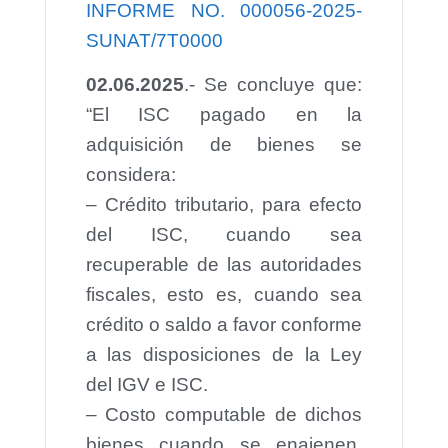
INFORME NO. 000056-2025-
SUNAT/7T0000
02.06.2025
.- Se concluye que:
“El ISC pagado en la
adquisición de bienes se
considera:
– Crédito tributario, para efecto
del ISC, cuando sea
recuperable de las autoridades
fiscales, esto es, cuando sea
crédito o saldo a favor conforme
a las disposiciones de la Ley
del IGV e ISC.
– Costo computable de dichos
bienes cuando se enajenen,