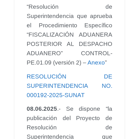
“Resolución de
Superintendencia que aprueba
el Procedimiento Específico
“FISCALIZACIÓN ADUANERA
POSTERIOR AL DESPACHO
ADUANERO” CONTROL-
PE.01.09 (versión 2) –
Anexo
”
RESOLUCIÓN DE
SUPERINTENDENCIA NO.
000192-2025-SUNAT
08.06.2025
.- Se dispone “la
publicación del Proyecto de
Resolución de
Superintendencia que