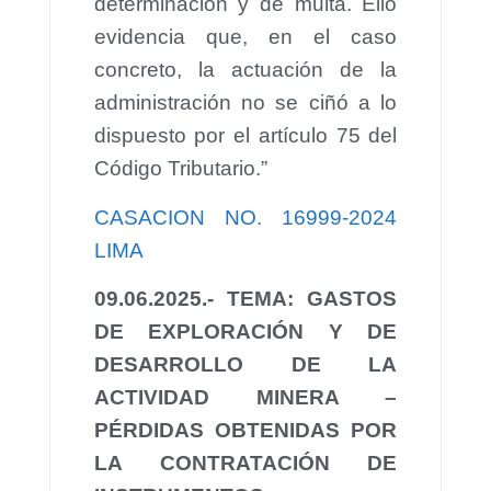
determinación y de multa. Ello
evidencia que, en el caso
concreto, la actuación de la
administración no se ciñó a lo
dispuesto por el artículo 75 del
Código Tributario.”
CASACION NO. 16999-2024
LIMA
09.06.2025.- TEMA: GASTOS
DE EXPLORACIÓN Y DE
DESARROLLO DE LA
ACTIVIDAD MINERA –
PÉRDIDAS OBTENIDAS POR
LA CONTRATACIÓN DE