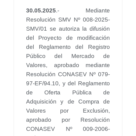
30.05.2025
.- Mediante
Resolución SMV Nº 008-2025-
SMV/01 se autoriza la difusión
del Proyecto de modificación
del Reglamento del Registro
Público del Mercado de
Valores, aprobado mediante
Resolución CONASEV Nº 079-
97-EF/94.10, y del Reglamento
de Oferta Pública de
Adquisición y de Compra de
Valores por Exclusión,
aprobado por Resolución
CONASEV Nº 009-2006-