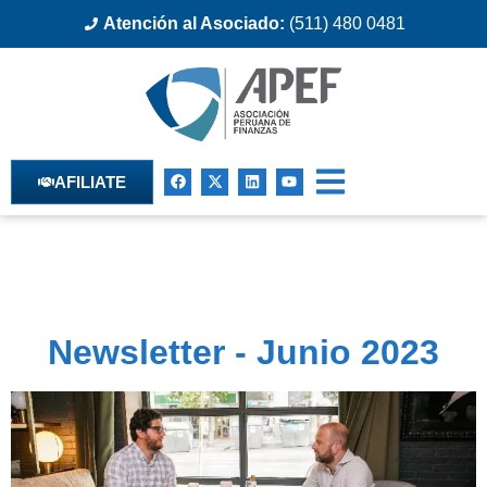
Atención al Asociado:
(511) 480 0481
AFILIATE
Newsletter - Junio 2023