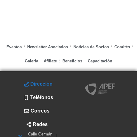
Eventos
Newsletter Asociados
Noticias de Socios
Comités
Galería
Afiliate
Beneficios
Capacitación
Dirección
Teléfonos
Correos
Redes
Calle Germán