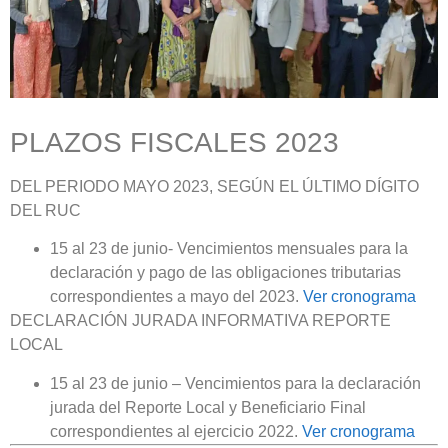
PLAZOS FISCALES 2023
DEL PERIODO MAYO 2023, SEGÚN EL ÚLTIMO DÍGITO
DEL RUC
15 al 23 de junio- Vencimientos mensuales para la
declaración y pago de las obligaciones tributarias
correspondientes a mayo del 2023.
Ver cronograma
DECLARACIÓN JURADA INFORMATIVA REPORTE
LOCAL
15 al 23 de junio – Vencimientos para la declaración
jurada del Reporte Local y Beneficiario Final
correspondientes al ejercicio 2022.
Ver cronograma