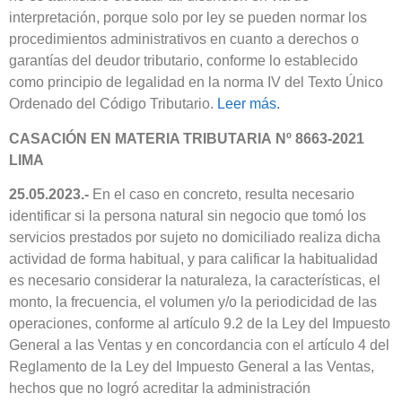
interpretación, porque solo por ley se pueden normar los
procedimientos administrativos en cuanto a derechos o
garantías del deudor tributario, conforme lo establecido
como principio de legalidad en la norma IV del Texto Único
Ordenado del Código Tributario.
Leer más.
CASACIÓN EN MATERIA TRIBUTARIA Nº 8663-2021
LIMA
25.05.2023.-
En el caso en concreto, resulta necesario
identificar si la persona natural sin negocio que tomó los
servicios prestados por sujeto no domiciliado realiza dicha
actividad de forma habitual, y para calificar la habitualidad
es necesario considerar la naturaleza, la características, el
monto, la frecuencia, el volumen y/o la periodicidad de las
operaciones, conforme al artículo 9.2 de la Ley del Impuesto
General a las Ventas y en concordancia con el artículo 4 del
Reglamento de la Ley del Impuesto General a las Ventas,
hechos que no logró acreditar la administración