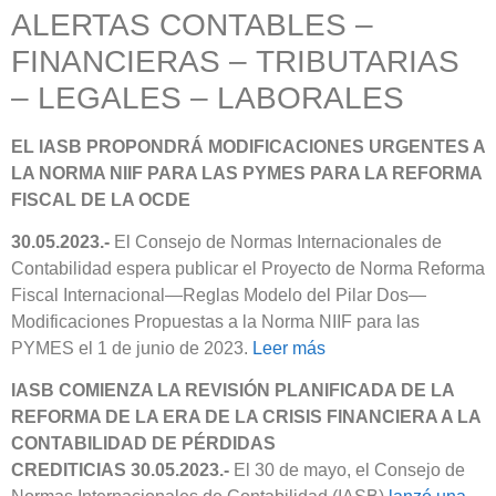
ALERTAS CONTABLES –
FINANCIERAS – TRIBUTARIAS
– LEGALES – LABORALES
EL IASB PROPONDRÁ MODIFICACIONES URGENTES A
LA NORMA NIIF PARA LAS PYMES PARA LA REFORMA
FISCAL DE LA OCDE
30.05.2023.-
El Consejo de Normas Internacionales de
Contabilidad espera publicar el Proyecto de Norma Reforma
Fiscal Internacional—Reglas Modelo del Pilar Dos—
Modificaciones Propuestas a la Norma NIIF para las
PYMES el 1 de junio de 2023.
Leer más
IASB COMIENZA LA REVISIÓN PLANIFICADA DE LA
REFORMA DE LA ERA DE LA CRISIS FINANCIERA A LA
CONTABILIDAD DE PÉRDIDAS
CREDITICIAS 30.05.2023.-
El 30 de mayo, el Consejo de