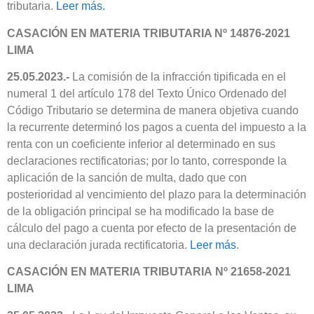
tributaria.
Leer más.
CASACIÓN EN MATERIA TRIBUTARIA Nº 14876-2021
LIMA
25.05.2023.-
La comisión de la infracción tipificada en el
numeral 1 del artículo 178 del Texto Único Ordenado del
Código Tributario se determina de manera objetiva cuando
la recurrente determinó los pagos a cuenta del impuesto a la
renta con un coeficiente inferior al determinado en sus
declaraciones rectificatorias; por lo tanto, corresponde la
aplicación de la sanción de multa, dado que con
posterioridad al vencimiento del plazo para la determinación
de la obligación principal se ha modificado la base de
cálculo del pago a cuenta por efecto de la presentación de
una declaración jurada rectificatoria.
Leer más
.
CASACIÓN EN MATERIA TRIBUTARIA Nº 21658-2021
LIMA