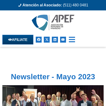
Atención al Asociado:
(511) 480 0481
AFILIATE
Newsletter - Mayo 2023