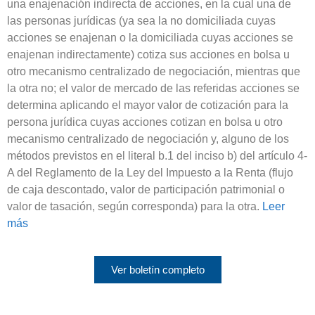
una enajenación indirecta de acciones, en la cual una de
las personas jurídicas (ya sea la no domiciliada cuyas
acciones se enajenan o la domiciliada cuyas acciones se
enajenan indirectamente) cotiza sus acciones en bolsa u
otro mecanismo centralizado de negociación, mientras que
la otra no; el valor de mercado de las referidas acciones se
determina aplicando el mayor valor de cotización para la
persona jurídica cuyas acciones cotizan en bolsa u otro
mecanismo centralizado de negociación y, alguno de los
métodos previstos en el literal b.1 del inciso b) del artículo 4-
A del Reglamento de la Ley del Impuesto a la Renta (flujo
de caja descontado, valor de participación patrimonial o
valor de tasación, según corresponda) para la otra.
Leer
más
Ver boletín completo