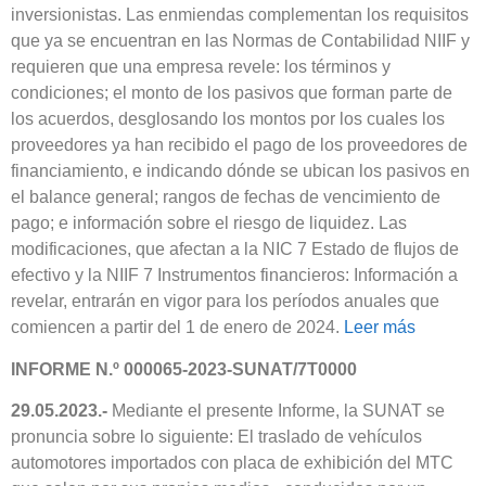
inversionistas. Las enmiendas complementan los requisitos
que ya se encuentran en las Normas de Contabilidad NIIF y
requieren que una empresa revele: los términos y
condiciones; el monto de los pasivos que forman parte de
los acuerdos, desglosando los montos por los cuales los
proveedores ya han recibido el pago de los proveedores de
financiamiento, e indicando dónde se ubican los pasivos en
el balance general; rangos de fechas de vencimiento de
pago; e información sobre el riesgo de liquidez. Las
modificaciones, que afectan a la NIC 7 Estado de flujos de
efectivo y la NIIF 7 Instrumentos financieros: Información a
revelar, entrarán en vigor para los períodos anuales que
comiencen a partir del 1 de enero de 2024.
Leer más
INFORME N.º 000065-2023-SUNAT/7T0000
29.05.2023.-
Mediante el presente Informe, la SUNAT se
pronuncia sobre lo siguiente: El traslado de vehículos
automotores importados con placa de exhibición del MTC