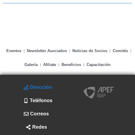
Eventos
Newsletter Asociados
Noticias de Socios
Comités
Galería
Afiliate
Beneficios
Capacitación
Dirección
Teléfonos
Correos
Redes