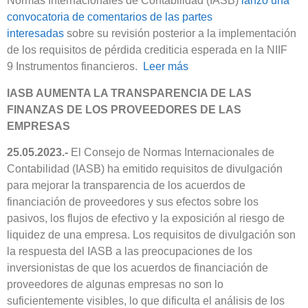
Normas Internacionales de Contabilidad (IASB)
lanzó una
convocatoria de comentarios de las partes
interesadas
sobre su revisión posterior a la implementación
de los requisitos de pérdida crediticia esperada en la NIIF
9 Instrumentos financieros.
Leer más
IASB AUMENTA LA TRANSPARENCIA DE LAS
FINANZAS DE LOS PROVEEDORES DE LAS
EMPRESAS
25.05.2023.-
El Consejo de Normas Internacionales de
Contabilidad (IASB) ha emitido requisitos de divulgación
para mejorar la transparencia de los acuerdos de
financiación de proveedores y sus efectos sobre los
pasivos, los flujos de efectivo y la exposición al riesgo de
liquidez de una empresa. Los requisitos de divulgación son
la respuesta del IASB a las preocupaciones de los
inversionistas de que los acuerdos de financiación de
proveedores de algunas empresas no son lo
suficientemente visibles, lo que dificulta el análisis de los