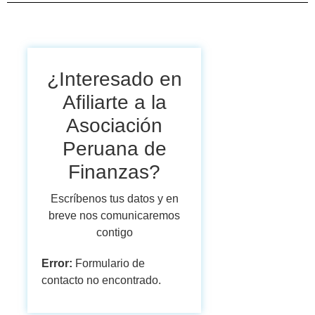
¿Interesado en
Afiliarte a la
Asociación
Peruana de
Finanzas?
Escríbenos tus datos y en
breve nos comunicaremos
contigo
Error:
Formulario de
contacto no encontrado.