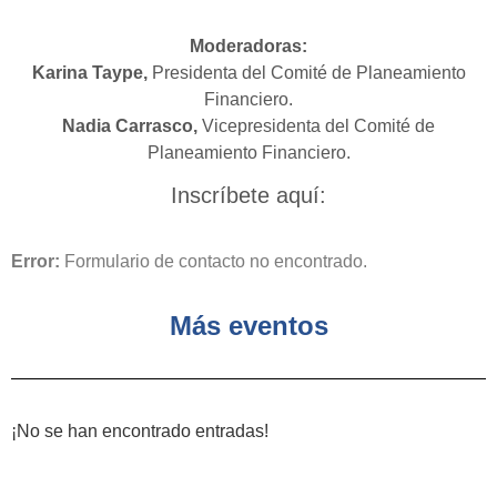
Moderadoras:
Karina Taype,
Presidenta del Comité de Planeamiento
Financiero.
Nadia Carrasco,
Vicepresidenta del Comité de
Planeamiento Financiero.
Inscríbete aquí:
Error:
Formulario de contacto no encontrado.
Más eventos
¡No se han encontrado entradas!