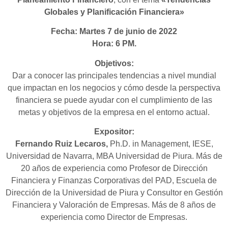
Globales y Planificación Financiera»
Fecha: Martes 7 de junio de 2022
Hora: 6 PM.
Objetivos:
Dar a conocer las principales tendencias a nivel mundial
que impactan en los negocios y cómo desde la perspectiva
financiera se puede ayudar con el cumplimiento de las
metas y objetivos de la empresa en el entorno actual.
Expositor:
Fernando Ruiz Lecaros,
Ph.D. in Management, IESE,
Universidad de Navarra, MBA Universidad de Piura. Más de
20 años de experiencia como Profesor de Dirección
Financiera y Finanzas Corporativas del PAD, Escuela de
Dirección de la Universidad de Piura y Consultor en Gestión
Financiera y Valoración de Empresas. Más de 8 años de
experiencia como Director de Empresas.