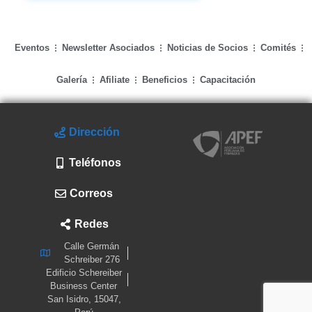
Eventos
Newsletter Asociados
Noticias de Socios
Comités
Galería
Afiliate
Beneficios
Capacitación
Dirección
Teléfonos
Correos
Redes
Calle Germán
Schreiber 276
Edificio Schereiber
Business Center
San Isidro, 15047,