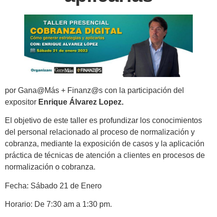
por Gana@Más + Finanz@s con la participación del
expositor
Enrique Álvarez Lopez.
El objetivo de este taller es profundizar los conocimientos
del personal relacionado al proceso de normalización y
cobranza, mediante la exposición de casos y la aplicación
práctica de técnicas de atención a clientes en procesos de
normalización o cobranza.
Fecha: Sábado 21 de Enero
Horario: De 7:30 am a 1:30 pm.