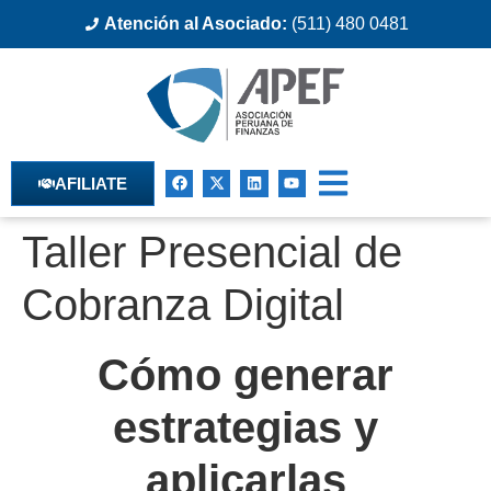
Atención al Asociado:
(511) 480 0481
AFILIATE
Taller Presencial de
Cobranza Digital
Cómo generar
estrategias y
aplicarlas