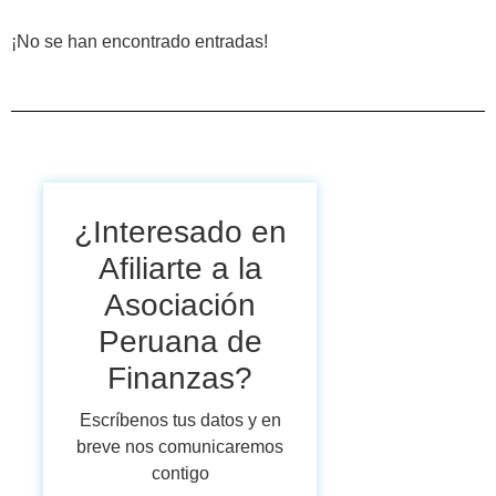
¡No se han encontrado entradas!
¿Interesado en
Afiliarte a la
Asociación
Peruana de
Finanzas?
Escríbenos tus datos y en
breve nos comunicaremos
contigo