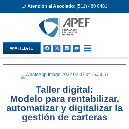
Atención al Asociado:
(511) 480 0481
AFILIATE
Taller digital:
Modelo para rentabilizar,
automatizar y digitalizar la
gestión de carteras