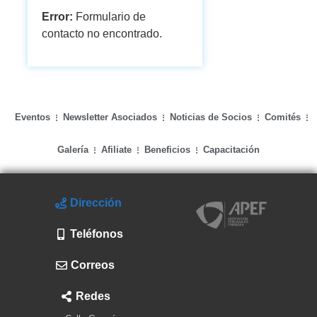
Error:
Formulario de
contacto no encontrado.
Eventos
Newsletter Asociados
Noticias de Socios
Comités
Galería
Afiliate
Beneficios
Capacitación
Dirección
Teléfonos
Correos
Redes