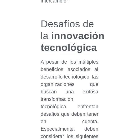
intercambio.
Desafíos de
la
innovación
tecnológica
A pesar de los múltiples
beneficios asociados al
desarrollo tecnológico, las
organizaciones que
buscan una exitosa
transformación
tecnológica enfrentan
desafíos que deben tener
en cuenta.
Especialmente, deben
considerar los siguientes