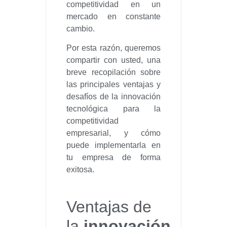
competitividad en un
mercado en constante
cambio.
Por esta razón, queremos
compartir con usted, una
breve recopilación sobre
las principales ventajas y
desafíos de la innovación
tecnológica para la
competitividad
empresarial, y cómo
puede implementarla en
tu empresa de forma
exitosa.
Ventajas de
la
innovación