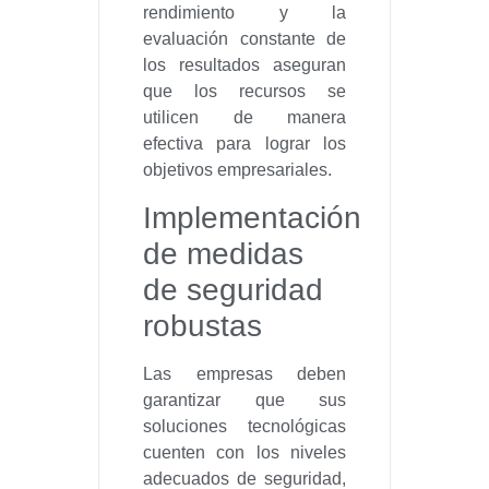
rendimiento y la
evaluación constante de
los resultados aseguran
que los recursos se
utilicen de manera
efectiva para lograr los
objetivos empresariales.
Implementación
de medidas
de seguridad
robustas
Las empresas deben
garantizar que sus
soluciones tecnológicas
cuenten con los niveles
adecuados de seguridad,