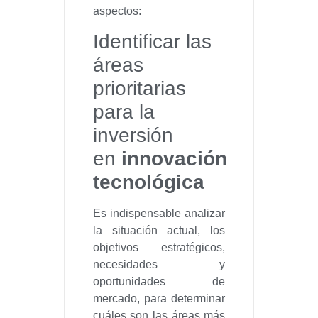
aspectos:
Identificar las
áreas
prioritarias
para la
inversión
en
innovación
tecnológica
Es indispensable analizar
la situación actual, los
objetivos estratégicos,
necesidades y
oportunidades de
mercado, para determinar
cuáles son las áreas más