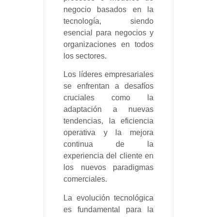
negocio basados en la
tecnología, siendo
esencial para negocios y
organizaciones en todos
los sectores.
Los líderes empresariales
se enfrentan a desafíos
cruciales como la
adaptación a nuevas
tendencias, la eficiencia
operativa y la mejora
continua de la
experiencia del cliente en
los nuevos paradigmas
comerciales.
La evolución tecnológica
es fundamental para la