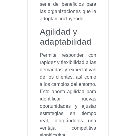
serie de beneficios para
las organizaciones que la
adoptan, incluyendo:
Agilidad y
adaptabilidad
Permite responder con
rapidez y flexibilidad a las
demandas y expectativas
de los clientes, así como
a los cambios del entorno.
Esto aporta agilidad para
identificar nuevas
oportunidades y ajustar
estrategias en tiempo
real, otorgándoles una
ventaja competitiva
significativa.