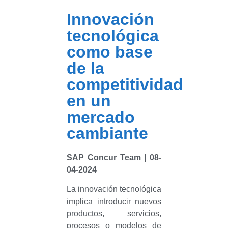
Innovación
tecnológica
como base
de la
competitividad
en un
mercado
cambiante
SAP Concur Team | 08-
04-2024
La innovación tecnológica
implica introducir nuevos
productos, servicios,
procesos o modelos de