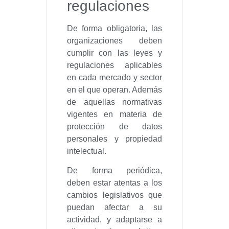
regulaciones
De forma obligatoria, las
organizaciones deben
cumplir con las leyes y
regulaciones aplicables
en cada mercado y sector
en el que operan. Además
de aquellas normativas
vigentes en materia de
protección de datos
personales y propiedad
intelectual.
De forma periódica,
deben estar atentas a los
cambios legislativos que
puedan afectar a su
actividad, y adaptarse a