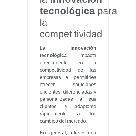
tecnológica
para
la
competitividad
La
innovación
tecnológica
impacta
directamente en la
competitividad de las
empresas al permitirles
ofrecer soluciones
eficientes, diferenciadas y
personalizadas a sus
clientes, y adaptarse
rápidamente a los
cambios del mercado.
En general, ofrece una