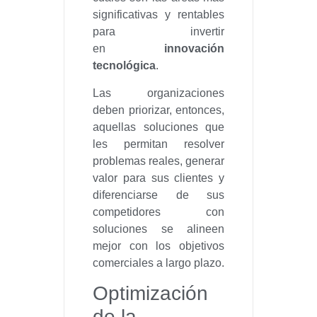
significativas y rentables
para invertir
en
innovación
tecnológica
.
Las organizaciones
deben priorizar, entonces,
aquellas soluciones que
les permitan resolver
problemas reales, generar
valor para sus clientes y
diferenciarse de sus
competidores con
soluciones se alineen
mejor con los objetivos
comerciales a largo plazo.
Optimización
de la