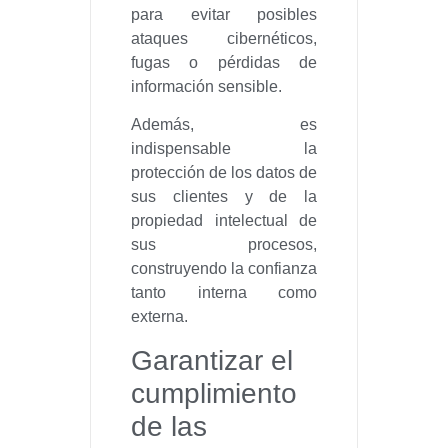
para evitar posibles
ataques cibernéticos,
fugas o pérdidas de
información sensible.
Además, es
indispensable la
protección de los datos de
sus clientes y de la
propiedad intelectual de
sus procesos,
construyendo la confianza
tanto interna como
externa.
Garantizar el
cumplimiento
de las