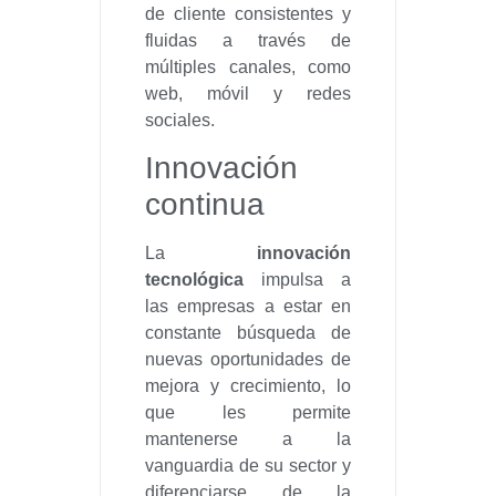
de cliente consistentes y
fluidas a través de
múltiples canales, como
web, móvil y redes
sociales.
Innovación
continua
La
innovación
tecnológica
impulsa a
las empresas a estar en
constante búsqueda de
nuevas oportunidades de
mejora y crecimiento, lo
que les permite
mantenerse a la
vanguardia de su sector y
diferenciarse de la