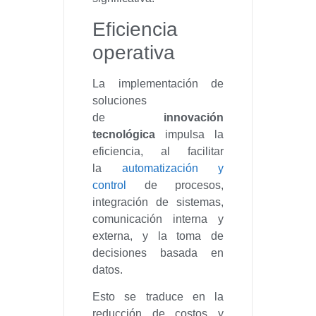
Eficiencia
operativa
La implementación de
soluciones
de
innovación
tecnológica
impulsa la
eficiencia, al facilitar
la
automatización y
control
de procesos,
integración de sistemas,
comunicación interna y
externa, y la toma de
decisiones basada en
datos.
Esto se traduce en la
reducción de costos y