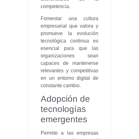
competencia.
Fomentar una cultura
empresarial que valora y
promueve la evolución
tecnológica continua es
esencial para que las
organizaciones sean
capaces de mantenerse
relevantes y competitivas
en un entorno digital de
constante cambio.
Adopción de
tecnologías
emergentes
Permite a las empresas