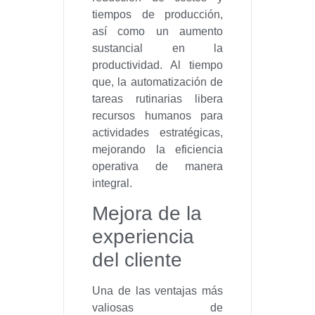
tiempos de producción,
así como un aumento
sustancial en la
productividad. Al tiempo
que, la automatización de
tareas rutinarias libera
recursos humanos para
actividades estratégicas,
mejorando la eficiencia
operativa de manera
integral.
Mejora de la
experiencia
del cliente
Una de las ventajas más
valiosas de