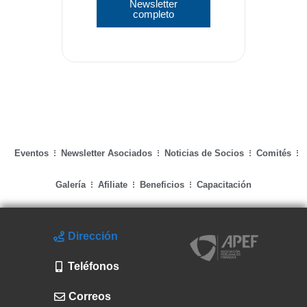
Newsletter
completo
Eventos
Newsletter Asociados
Noticias de Socios
Comités
Galería
Afiliate
Beneficios
Capacitación
Dirección
Teléfonos
Correos