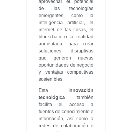
aprovechar el potencial
de las tecnologías
emergentes, como la
inteligencia artificial, el
internet de las cosas, el
blockchain o la realidad
aumentada, para crear
soluciones disruptivas
que generen nuevas
oportunidades de negocio
y ventajas competitivas
sostenibles.
Esta
innovación
tecnológica
también
facilita el acceso a
fuentes de conocimiento e
información, así como a
redes de colaboración e