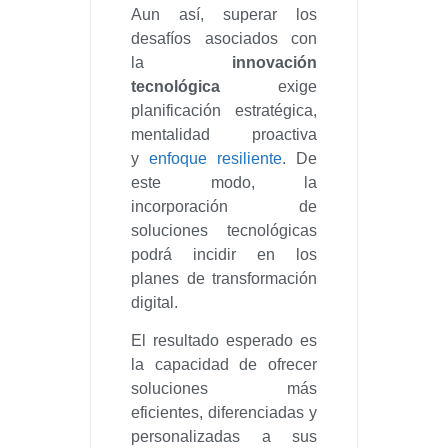
Aun así, superar los
desafíos asociados con
la
innovación
tecnológica
exige
planificación estratégica,
mentalidad proactiva
y
enfoque resiliente
. De
este modo, la
incorporación de
soluciones tecnológicas
podrá incidir en los
planes de transformación
digital.
El resultado esperado es
la capacidad de ofrecer
soluciones más
eficientes, diferenciadas y
personalizadas a sus