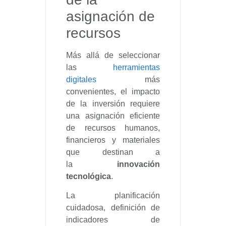
asignación de
recursos
Más allá de seleccionar
las
herramientas
digitales
más
convenientes, el impacto
de la inversión requiere
una asignación eficiente
de recursos humanos,
financieros y materiales
que destinan a
la
innovación
tecnológica
.
La planificación
cuidadosa, definición de
indicadores de