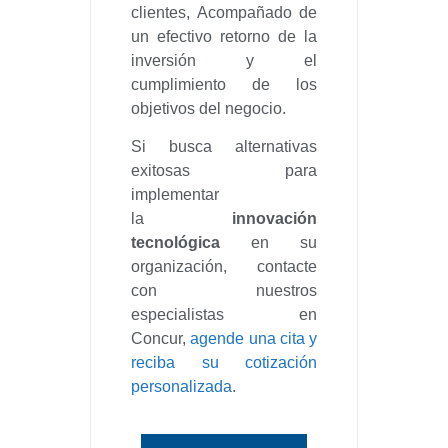
clientes, Acompañado de
un efectivo retorno de la
inversión y el
cumplimiento de los
objetivos del negocio.
Si busca alternativas
exitosas para
implementar
la
innovación
tecnológica
en su
organización, contacte
con nuestros
especialistas en
Concur,
agende una cita y
reciba su cotización
personalizada
.