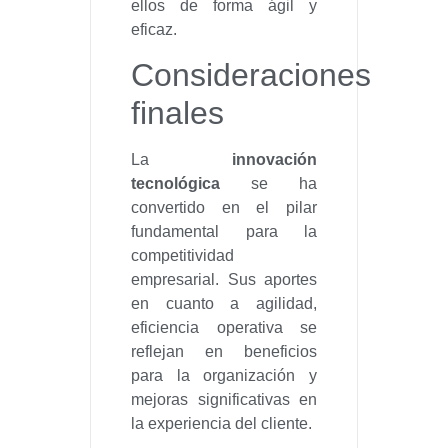
ellos de forma ágil y
eficaz.
Consideraciones
finales
La
innovación
tecnológica
se ha
convertido en el pilar
fundamental para la
competitividad
empresarial. Sus aportes
en cuanto a agilidad,
eficiencia operativa se
reflejan en beneficios
para la organización y
mejoras significativas en
la experiencia del cliente.