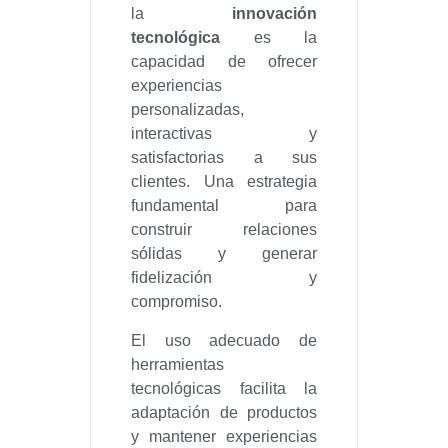
la
innovación
tecnológica
es la
capacidad de ofrecer
experiencias
personalizadas,
interactivas y
satisfactorias a sus
clientes. Una estrategia
fundamental para
construir relaciones
sólidas y generar
fidelización y
compromiso.
El uso adecuado de
herramientas
tecnológicas facilita la
adaptación de productos
y mantener experiencias