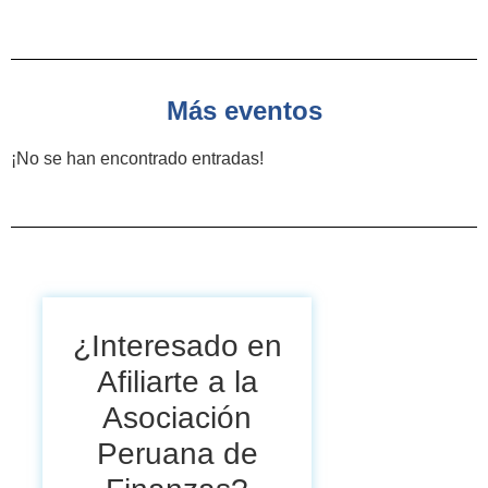
Más eventos
¡No se han encontrado entradas!
¿Interesado en
Afiliarte a la
Asociación
Peruana de