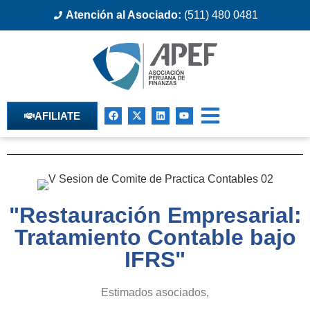
Atención al Asociado:
(511) 480 0481
AFILIATE
"Restauración Empresarial:
Tratamiento Contable bajo
IFRS"
Estimados asociados,