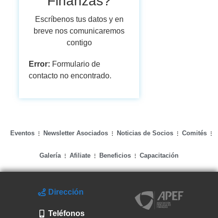
Finanzas?
Escríbenos tus datos y en
breve nos comunicaremos
contigo
Error:
Formulario de
contacto no encontrado.
Eventos
Newsletter Asociados
Noticias de Socios
Comités
Galería
Afiliate
Beneficios
Capacitación
Dirección
Teléfonos