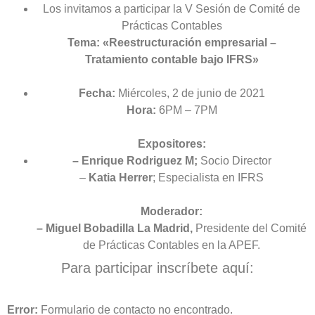
Los invitamos a participar la V Sesión de Comité de
Prácticas Contables
Tema: «Reestructuración empresarial –
Tratamiento contable bajo IFRS»
Fecha:
Miércoles, 2 de junio de 2021
Hora:
6PM – 7PM
Expositores:
– Enrique Rodriguez M;
Socio Director
–
Katia Herrer
; Especialista en IFRS
Moderador:
– Miguel Bobadilla La Madrid,
Presidente del Comité
de Prácticas Contables en la APEF.
Para participar inscríbete aquí:
Error:
Formulario de contacto no encontrado.