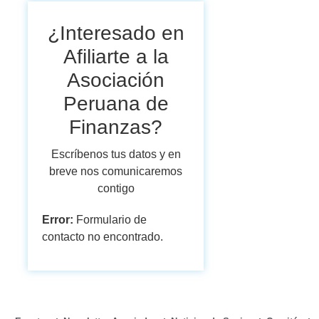
¿Interesado en
Afiliarte a la
Asociación
Peruana de
Finanzas?
Escríbenos tus datos y en
breve nos comunicaremos
contigo
Error:
Formulario de
contacto no encontrado.