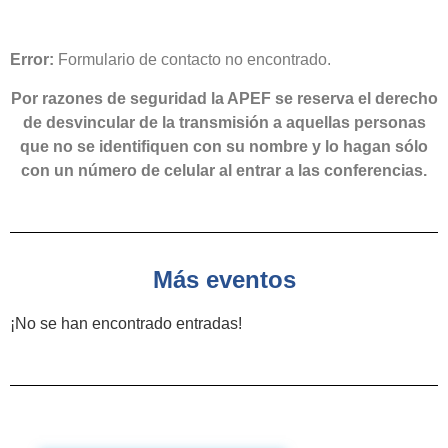
Error:
Formulario de contacto no encontrado.
Por razones de seguridad la APEF se reserva el derecho
de desvincular de la transmisión a aquellas personas
que no se identifiquen con su nombre y lo hagan sólo
con un número de celular al entrar a las conferencias.
Más eventos
¡No se han encontrado entradas!