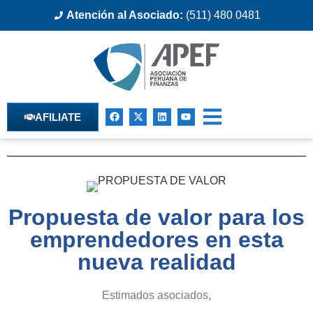
Atención al Asociado:
(511) 480 0481
AFILIATE
Propuesta de valor para los
emprendedores en esta
nueva realidad
Estimados asociados,