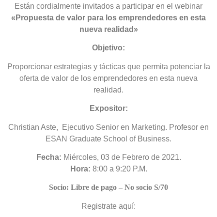
Están cordialmente invitados a participar en el webinar
«Propuesta de valor para los emprendedores en esta
nueva realidad»
Objetivo:
Proporcionar estrategias y tácticas que permita potenciar la
oferta de valor de los emprendedores en esta nueva
realidad.
Expositor:
Christian Aste, Ejecutivo Senior en Marketing. Profesor en
ESAN Graduate School of Business.
Fecha:
Miércoles, 03 de Febrero de 2021.
Hora:
8:00 a 9:20 P.M.
Socio: Libre de pago – No socio S/70
Registrate aquí: