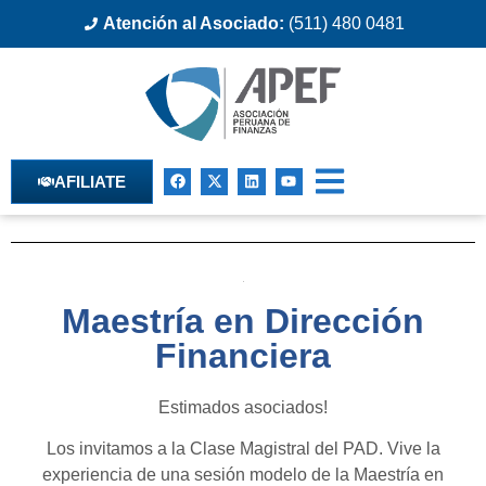
Atención al Asociado:
(511) 480 0481
AFILIATE
Maestría en Dirección
Financiera
Estimados asociados!
Los invitamos a la Clase Magistral del PAD. Vive la
experiencia de una sesión modelo de la Maestría en