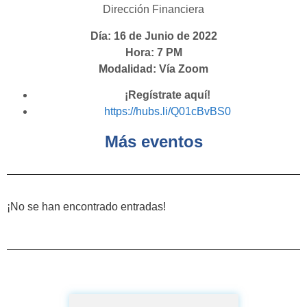
Dirección Financiera
Día: 16 de Junio de 2022
Hora: 7 PM
Modalidad: Vía Zoom
¡Regístrate aquí!
https://hubs.li/Q01cBvBS0
Más eventos
¡No se han encontrado entradas!