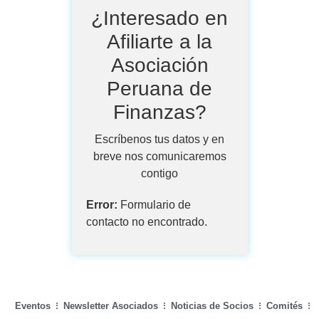
¿Interesado en
Afiliarte a la
Asociación
Peruana de
Finanzas?
Escríbenos tus datos y en
breve nos comunicaremos
contigo
Error:
Formulario de
contacto no encontrado.
Eventos
Newsletter Asociados
Noticias de Socios
Comités