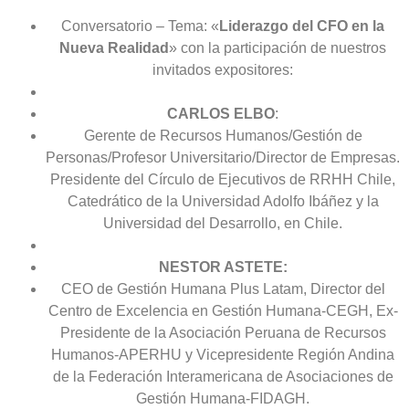
Conversatorio – Tema: «
Liderazgo del CFO en la
Nueva Realidad
» con la participación de nuestros
invitados expositores:
CARLOS ELBO
:
Gerente de Recursos Humanos/Gestión de
Personas/Profesor Universitario/Director de Empresas.
Presidente del Círculo de Ejecutivos de RRHH Chile,
Catedrático de la Universidad Adolfo Ibáñez y la
Universidad del Desarrollo, en Chile.
NESTOR ASTETE:
CEO de Gestión Humana Plus Latam, Director del
Centro de Excelencia en Gestión Humana-CEGH, Ex-
Presidente de la Asociación Peruana de Recursos
Humanos-APERHU y Vicepresidente Región Andina
de la Federación Interamericana de Asociaciones de
Gestión Humana-FIDAGH.