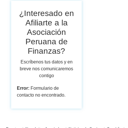
¿Interesado en
Afiliarte a la
Asociación
Peruana de
Finanzas?
Escríbenos tus datos y en
breve nos comunicaremos
contigo
Error:
Formulario de
contacto no encontrado.