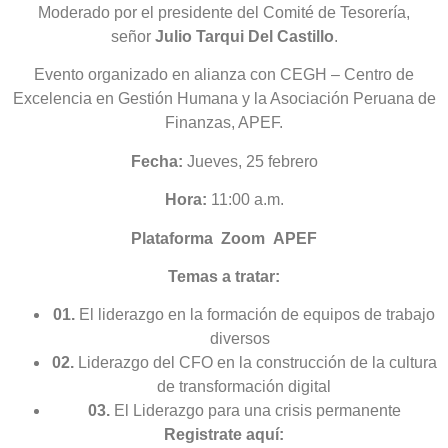
Moderado por el presidente del Comité de Tesorería,
señor
Julio Tarqui Del Castillo
.
Evento organizado en alianza con CEGH – Centro de
Excelencia en Gestión Humana y la Asociación Peruana de
Finanzas, APEF.
Fecha:
Jueves, 25 febrero
Hora:
11:00 a.m.
Plataforma Zoom APEF
Temas a tratar:
01.
El liderazgo en la formación de equipos de trabajo
diversos
02.
Liderazgo del CFO en la construcción de la cultura
de transformación digital
03.
El Liderazgo para una crisis permanente
Registrate aquí: