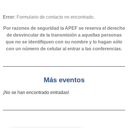
Error:
Formulario de contacto no encontrado.
Por razones de seguridad la APEF se reserva el derecho
de desvincular de la transmisión a aquellas personas
que no se identifiquen con su nombre y lo hagan sólo
con un número de celular al entrar a las conferencias.
Más eventos
¡No se han encontrado entradas!