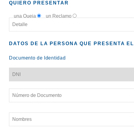
QUIERO PRESENTAR
una Queja
un Reclamo
DATOS DE LA PERSONA QUE PRESENTA E
Documento de Identidad