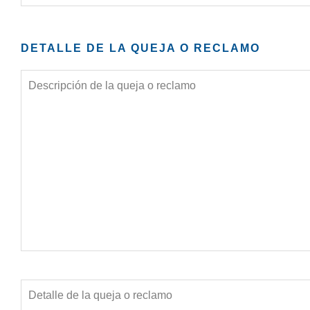
DETALLE DE LA QUEJA O RECLAMO