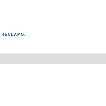
L RECLAMO: