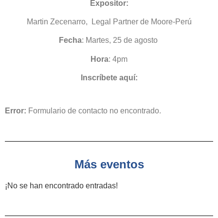
Expositor:
Martin Zecenarro, Legal Partner de Moore-Perú
Fecha
: Martes, 25 de agosto
Hora
: 4pm
Inscríbete aquí:
Error:
Formulario de contacto no encontrado.
Más eventos
¡No se han encontrado entradas!