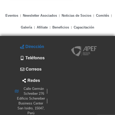
Eventos
Newsletter Asociados
Noticias de Socios
Comités
Galería
Afiliate
Beneficios
Capacitación
Dirección
Teléfonos
Correos
Redes
Calle Germán
Schreiber 276
Edificio Schereiber
Business Center
San Isidro, 15047,
Perú