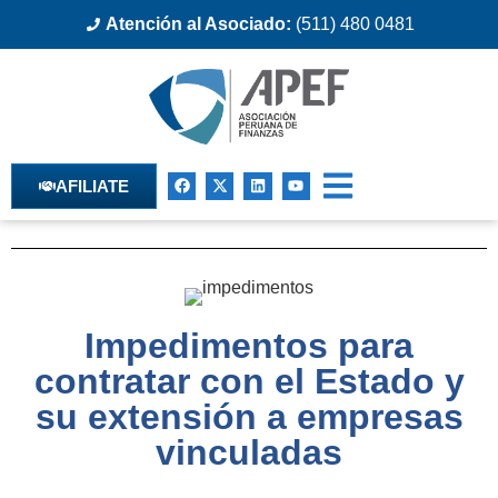
Atención al Asociado:
(511) 480 0481
AFILIATE
Impedimentos para
contratar con el Estado y
su extensión a empresas
vinculadas