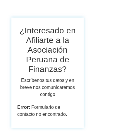
¿Interesado en
Afiliarte a la
Asociación
Peruana de
Finanzas?
Escríbenos tus datos y en
breve nos comunicaremos
contigo
Error:
Formulario de
contacto no encontrado.