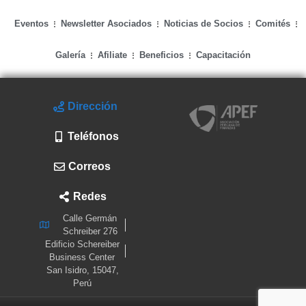
Eventos
Newsletter Asociados
Noticias de Socios
Comités
Galería
Afiliate
Beneficios
Capacitación
Dirección
Teléfonos
Correos
Redes
Calle Germán
Schreiber 276
Edificio Schereiber
Business Center
San Isidro, 15047,
Perú