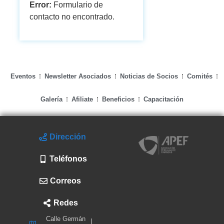
Error:
Formulario de
contacto no encontrado.
Eventos
Newsletter Asociados
Noticias de Socios
Comités
Galería
Afiliate
Beneficios
Capacitación
Dirección
Teléfonos
Correos
Redes
Calle Germán