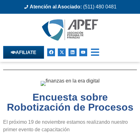
Atención al Asociado:
(511) 480 0481
AFILIATE
Encuesta sobre
Robotización de Procesos
El próximo 19 de noviembre estamos realizando nuestro
primer evento de capacitación