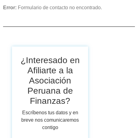
Error:
Formulario de contacto no encontrado.
¿Interesado en
Afiliarte a la
Asociación
Peruana de
Finanzas?
Escríbenos tus datos y en
breve nos comunicaremos
contigo