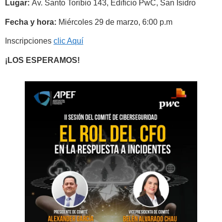
Lugar:
Av. Santo Toribio 143, Edificio PwC, San Isidro
Fecha y hora:
Miércoles 29 de marzo, 6:00 p.m
Inscripciones
clic Aquí
¡LOS ESPERAMOS!