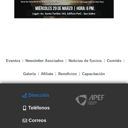
Eventos
Newsletter Asociados
Noticias de Socios
Comités
Galería
Afiliate
Beneficios
Capacitación
Dirección
Teléfonos
Correos