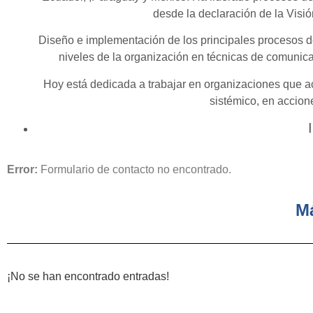
desde la declaración de la Visi
Diseño e implementación de los principales procesos del
niveles de la organización en técnicas de comunicac
Hoy está dedicada a trabajar en organizaciones que a
sistémico, en accion
Error:
Formulario de contacto no encontrado.
M
¡No se han encontrado entradas!