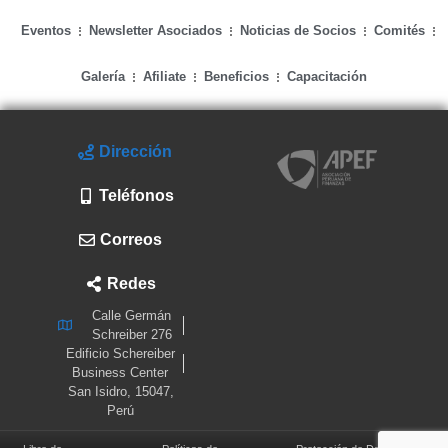
Eventos
Newsletter Asociados
Noticias de Socios
Comités
Galería
Afiliate
Beneficios
Capacitación
Dirección
Teléfonos
Correos
Redes
Calle Germán
Schreiber 276
Edificio Schereiber
Business Center
San Isidro, 15047,
Perú