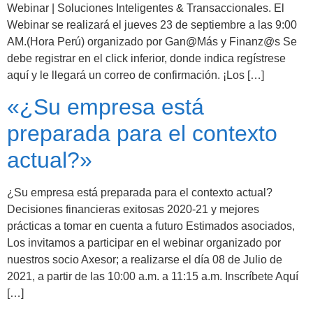
Webinar | Soluciones Inteligentes & Transaccionales. El
Webinar se realizará el jueves 23 de septiembre a las 9:00
AM.(Hora Perú) organizado por Gan@Más y Finanz@s Se
debe registrar en el click inferior, donde indica regístrese
aquí y le llegará un correo de confirmación. ¡Los […]
«¿Su empresa está
preparada para el contexto
actual?»
¿Su empresa está preparada para el contexto actual?
Decisiones financieras exitosas 2020-21 y mejores
prácticas a tomar en cuenta a futuro Estimados asociados,
Los invitamos a participar en el webinar organizado por
nuestros socio Axesor; a realizarse el día 08 de Julio de
2021, a partir de las 10:00 a.m. a 11:15 a.m. Inscríbete Aquí
[…]