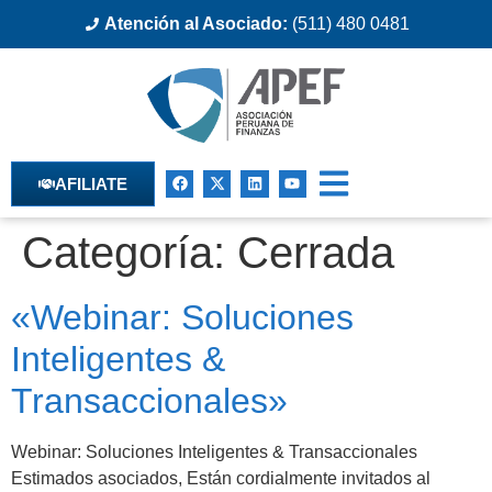
Atención al Asociado:
(511) 480 0481
AFILIATE
Categoría:
Cerrada
«Webinar: Soluciones
Inteligentes &
Transaccionales»
Webinar: Soluciones Inteligentes & Transaccionales
Estimados asociados, Están cordialmente invitados al