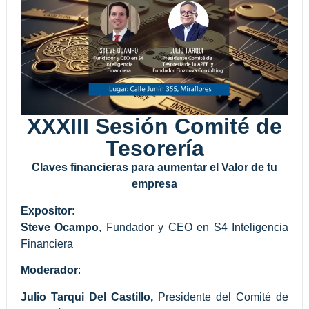
XXXIII Sesión Comité de
Tesorería
Claves financieras para aumentar el Valor de tu
empresa
Expositor
:
Steve Ocampo
, Fundador y CEO en S4 Inteligencia
Financiera
Moderador
:
Julio Tarqui Del Castillo,
Presidente del Comité de