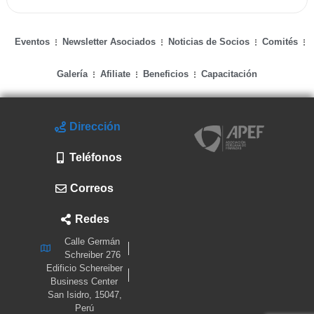
Eventos
Newsletter Asociados
Noticias de Socios
Comités
Galería
Afiliate
Beneficios
Capacitación
Dirección
Teléfonos
Correos
Redes
Calle Germán
Schreiber 276
Edificio Schereiber
Business Center
San Isidro, 15047,
Perú