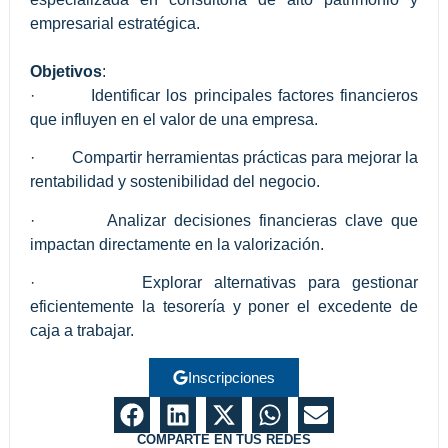
empresarial estratégica.
Objetivos
:
· Identificar los principales factores financieros
que influyen en el valor de una empresa.
· Compartir herramientas prácticas para mejorar la
rentabilidad y sostenibilidad del negocio.
· Analizar decisiones financieras clave que
impactan directamente en la valorización.
· Explorar alternativas para gestionar
eficientemente la tesorería y poner el excedente de
caja a trabajar.
Inscripciones
COMPARTE EN TUS REDES