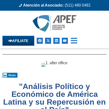
Atención al Asociado:
(511) 480 0481
AFILIATE
Share
"Análisis Político y
Económico de América
Latina y su Repercusión en