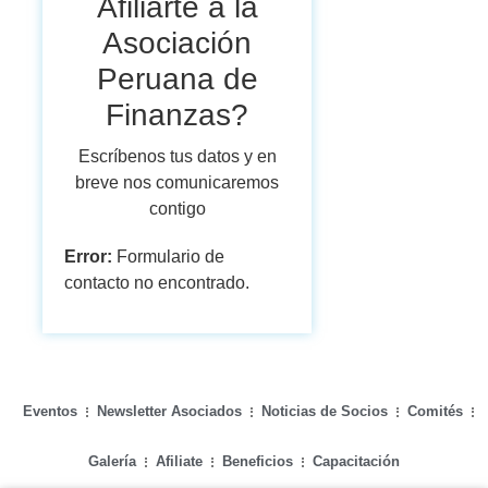
Afiliarte a la
Asociación
Peruana de
Finanzas?
Escríbenos tus datos y en
breve nos comunicaremos
contigo
Error:
Formulario de
contacto no encontrado.
Eventos
Newsletter Asociados
Noticias de Socios
Comités
Galería
Afiliate
Beneficios
Capacitación