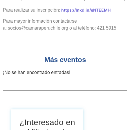
Para realizar su inscripción:
https://lnkd.in/eNTEEMH
Para mayor información contactarse
a:
socios@camaraperuchile.org
o al teléfono: 421 5915
Más eventos
¡No se han encontrado entradas!
¿Interesado en