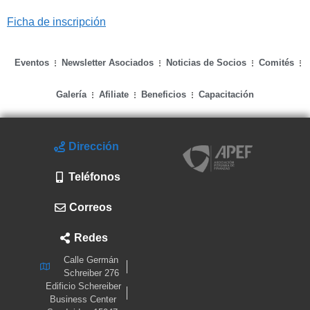
Ficha de inscripción
Eventos
Newsletter Asociados
Noticias de Socios
Comités
Galería
Afiliate
Beneficios
Capacitación
Dirección
Teléfonos
Correos
Redes
Calle Germán
Schreiber 276
Edificio Schereiber
Business Center